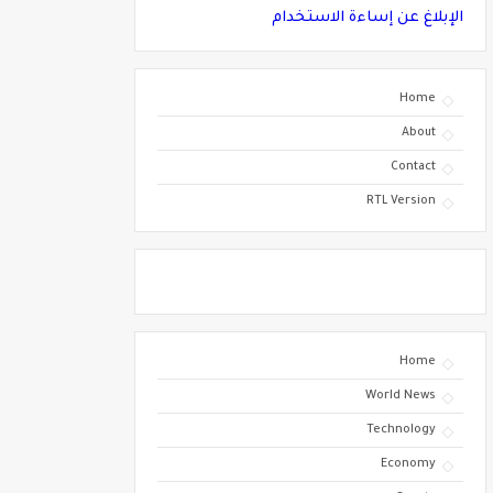
الإبلاغ عن إساءة الاستخدام
Home
About
Contact
RTL Version
Home
World News
Technology
Economy