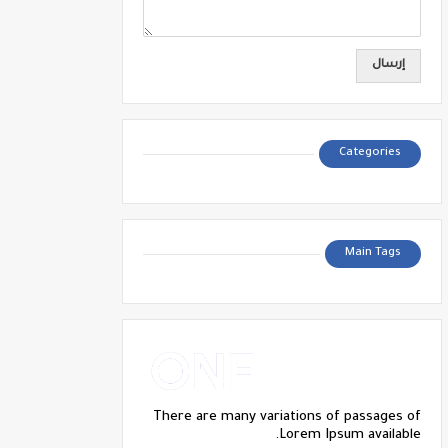
Categories
Main Tags
There are many variations of passages of
Lorem Ipsum available.