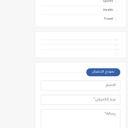
Sports
Health
Travel
نموذج الاتصال