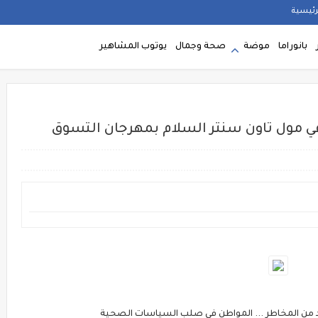
رئيسية
بانوراما
موضة
صحة وجمال
يوتوب المشاهير
 مول تاون سنتر السلام بمهرجان التسوق