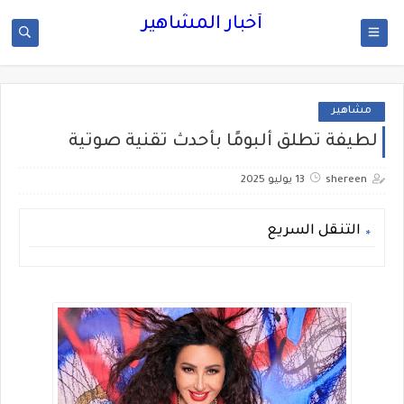
أخبار المشاهير
مشاهير
لطيفة تطلق ألبومًا بأحدث تقنية صوتية
shereen
13 يوليو 2025
التنقل السريع