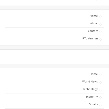
Home
About
Contact
RTL Version
Home
World News
Technology
Economy
Sports