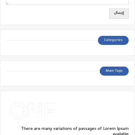
Categories
Main Tags
There are many variations of passages of Lorem Ipsum
available.