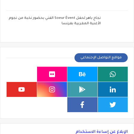
نجاح باهر لحفل Soeur Évent الفني بحضور نخبة من نجوم
الأغنية المغربية بفرنسا
مواقع التواصل الإجتماعي
الإبلاغ عن إساءة الاستخدام