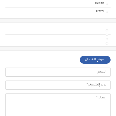
Health
Travel
نموذج الاتصال