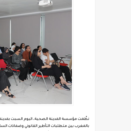
نظّمت مؤسسة المدينة الصحية، اليوم السبت بمدين
بالمغرب بين متطلبات التأطير القانوني وضمانات السل