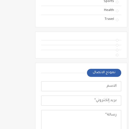
Sports
Health
Travel
نموذج الاتصال