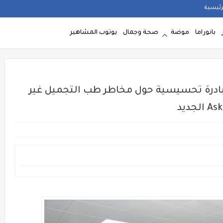
رئيسية
بانوراما
موضة
صحة وجمال
يوتوب المشاهير
درة تحسيسية حول مخاطر طب التجميل غير