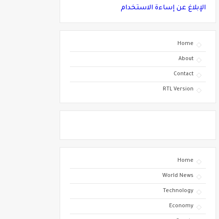
الإبلاغ عن إساءة الاستخدام
Home
About
Contact
RTL Version
Home
World News
Technology
Economy