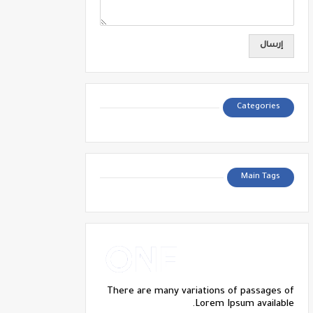
Categories
Main Tags
There are many variations of passages of
Lorem Ipsum available.