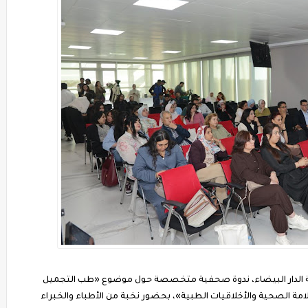
ة الدار البيضاء، ندوة صحفية متخصصة حول موضوع «طب التجميل
امة الصحية والأخلاقيات الطبية»، بحضور نخبة من الأطباء والخبراء