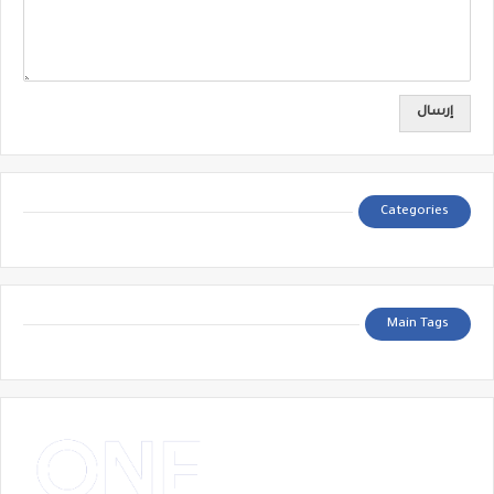
Categories
Main Tags