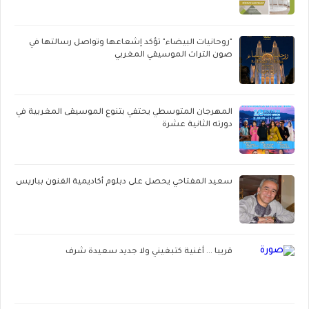
"روحانيات البيضاء" تؤكد إشعاعها وتواصل رسالتها في
صون التراث الموسيقي المغربي
المهرجان المتوسطي يحتفي بتنوع الموسيقى المغربية في
دورته الثانية عشرة
سعيد المفتاحي يحصل على دبلوم أكاديمية الفنون بباريس
قريبا ... أغنية كتبغيني ولا جديد سعيدة شرف