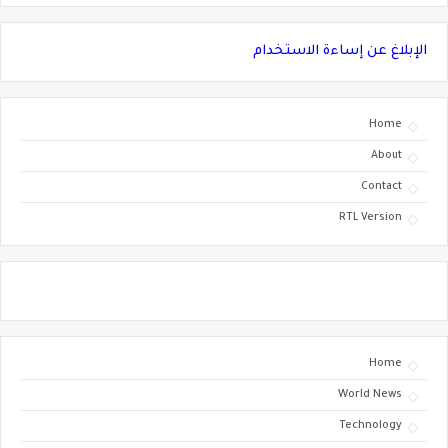
الإبلاغ عن إساءة الاستخدام
Home
About
Contact
RTL Version
Home
World News
Technology