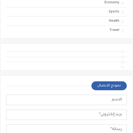
Economy
Sports
Health
Travel
نموذج الاتصال