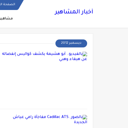
الصفحة ال
أخبار المشاهير
مشاهير
ديسمبر 2012