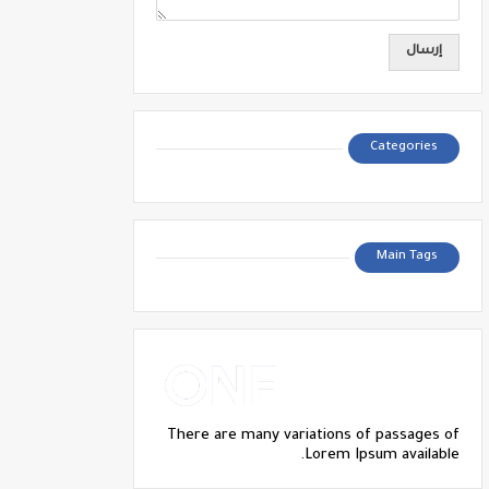
Categories
Main Tags
There are many variations of passages of
Lorem Ipsum available.