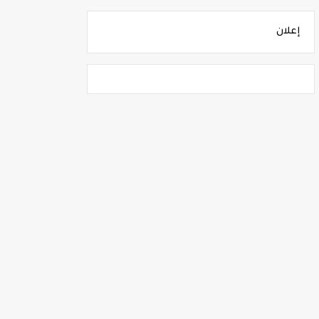
إعلان