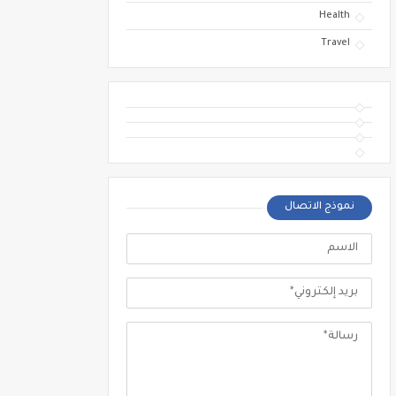
Health
Travel
نموذج الاتصال