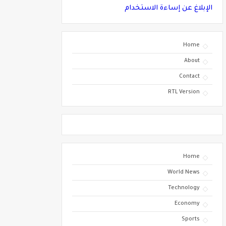
الإبلاغ عن إساءة الاستخدام
Home
About
Contact
RTL Version
Home
World News
Technology
Economy
Sports