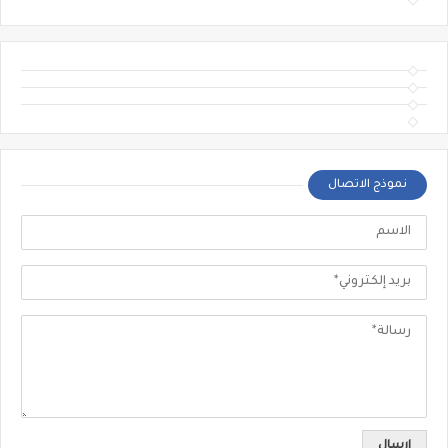
نموذج الاتصال