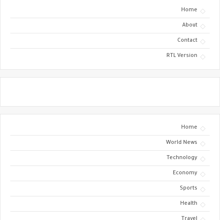
Home
About
Contact
RTL Version
Home
World News
Technology
Economy
Sports
Health
Travel