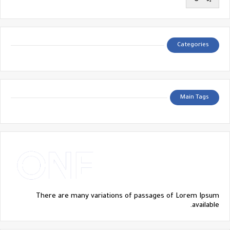
Categories
Main Tags
There are many variations of passages of Lorem Ipsum
available.