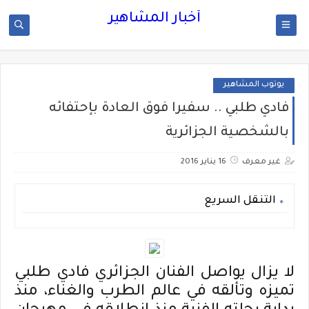
أخبار المشاهير
يوتوب المشاهير
فادي طلبي .. سفيرا فوق العادة بإحتفائه
بالشخصية الجزائرية
غير معرف
16 يناير 2016
التنقل السريع
لا يزال يواصل الفنان الجزائري فادي طلبي
تميزه وتألقه في عالم الطرب والغناء، منذ