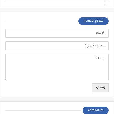
نموذج الاتصال
Categories