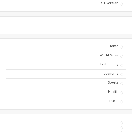
RTL Version
Home
World News
Technology
Economy
Sports
Health
Travel