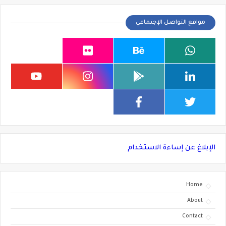
مواقع التواصل الإجتماعي
الإبلاغ عن إساءة الاستخدام
Home
About
Contact