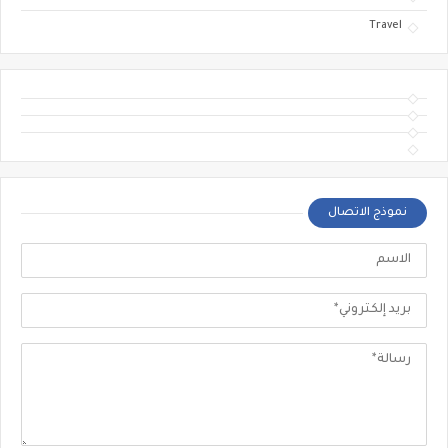
Travel
نموذج الاتصال