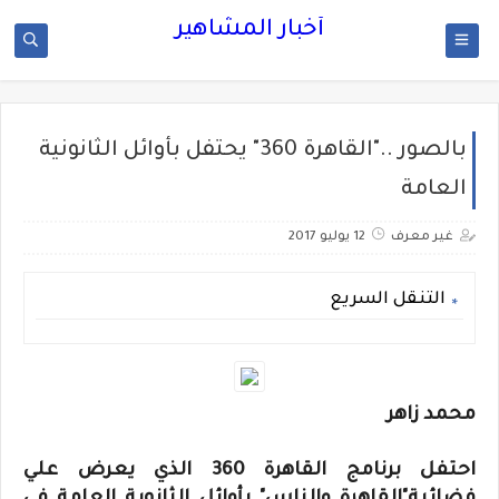
أخبار المشاهير
بالصور .."القاهرة 360" يحتفل بأوائل الثانونية
العامة
غير معرف
12 يوليو 2017
التنقل السريع
محمد زاهر
احتفل برنامج القاهرة 360 الذي يعرض علي