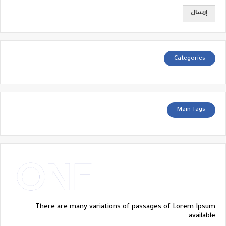
Categories
Main Tags
There are many variations of passages of Lorem Ipsum
available.