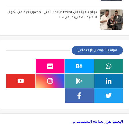
نجاح باهر لحفل Soeur Évent الفني بحضور نخبة من نجوم
الأغنية المغربية بفرنسا
مواقع التواصل الإجتماعي
الإبلاغ عن إساءة الاستخدام