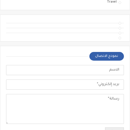
Travel
نموذج الاتصال