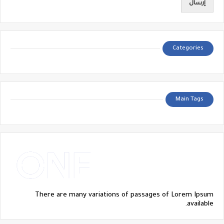
Categories
Main Tags
There are many variations of passages of Lorem Ipsum
available.