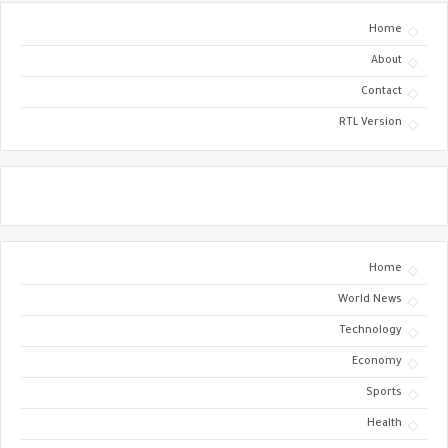
Home
About
Contact
RTL Version
Home
World News
Technology
Economy
Sports
Health