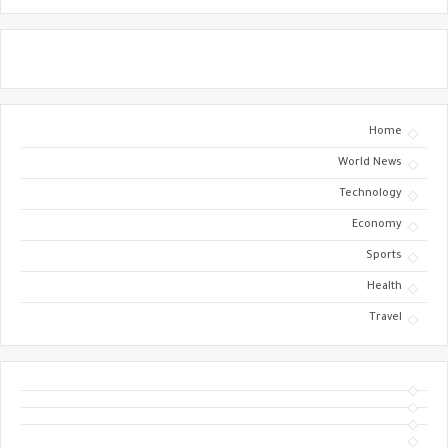
Home
World News
Technology
Economy
Sports
Health
Travel