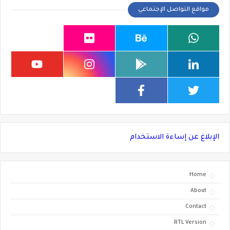
مواقع التواصل الإجتماعي
الإبلاغ عن إساءة الاستخدام
Home
About
Contact
RTL Version