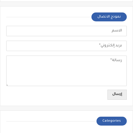
نموذج الاتصال
Categories