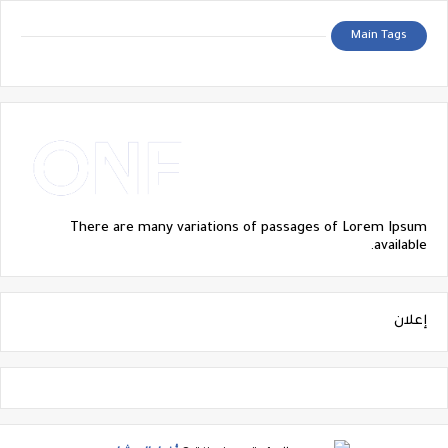
Main Tags
There are many variations of passages of Lorem Ipsum
available.
إعلان