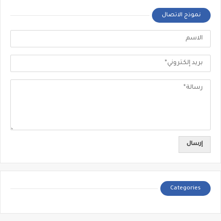
نموذج الاتصال
Categories