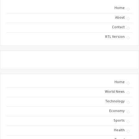
Home
About
Contact
RTL Version
Home
World News
Technology
Economy
Sports
Health