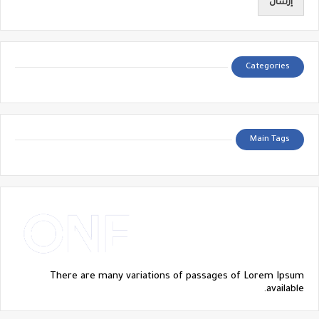
Categories
Main Tags
There are many variations of passages of Lorem Ipsum
available.