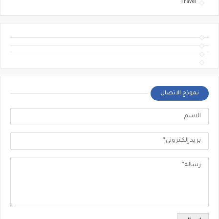
Travel
نموذج الاتصال