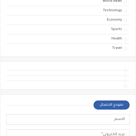
World News
Technology
Economy
Sports
Health
Travel
نموذج الاتصال