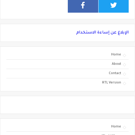
الإبلاغ عن إساءة الاستخدام
Home
About
Contact
RTL Version
Home