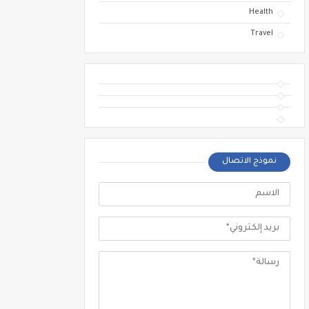
Health
Travel
نموذج الاتصال