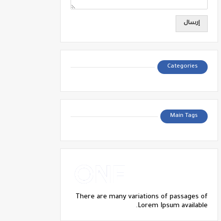
Categories
Main Tags
There are many variations of passages of
Lorem Ipsum available.