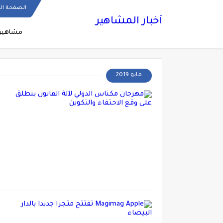
الصفحة ال
أخبار المشاهير
مشاهير
مايو 2019