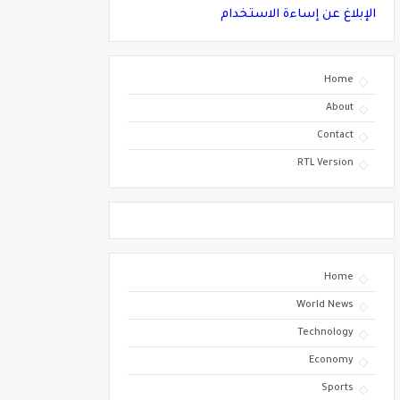
الإبلاغ عن إساءة الاستخدام
Home
About
Contact
RTL Version
Home
World News
Technology
Economy
Sports