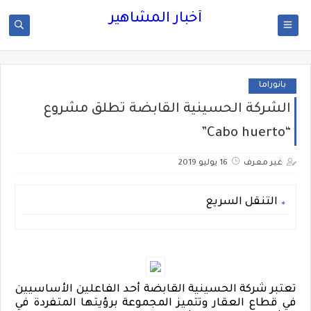
أخبار المشاهير
بانوراما
الشركة الحسينية القابضة تطلق مشروع
“Cabo huerto”
غير معرف
16 يوليو 2019
التنقل السريع
تعتبر شركة الحسينية القابضة أحد الفاعلين الأساسيين
في قطاع العقار وتتميز المجموعة برؤيتها المتفردة في