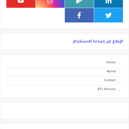
الإبلاغ عن إساءة الاستخدام
Home
About
Contact
RTL Version