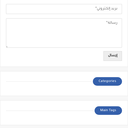
Categories
Main Tags