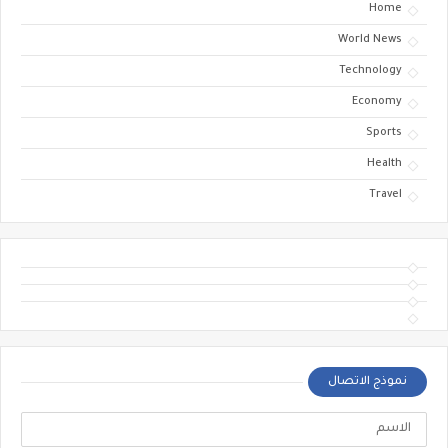
Home
World News
Technology
Economy
Sports
Health
Travel
نموذج الاتصال