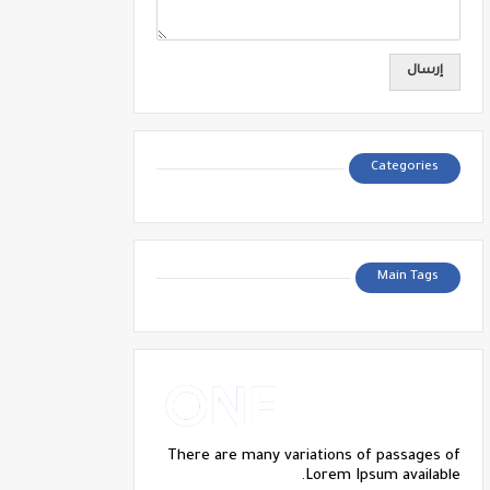
Categories
Main Tags
There are many variations of passages of
Lorem Ipsum available.