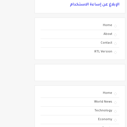
الإبلاغ عن إساءة الاستخدام
Home
About
Contact
RTL Version
Home
World News
Technology
Economy