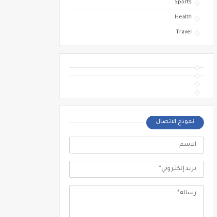
Sports
Health
Travel
نموذج الاتصال