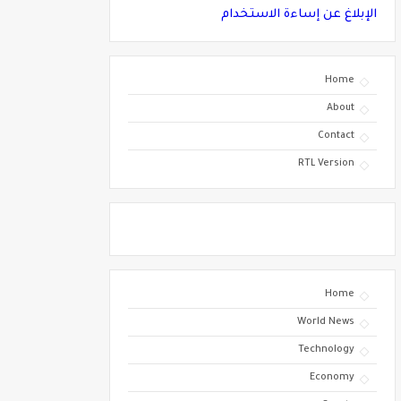
الإبلاغ عن إساءة الاستخدام
Home
About
Contact
RTL Version
Home
World News
Technology
Economy