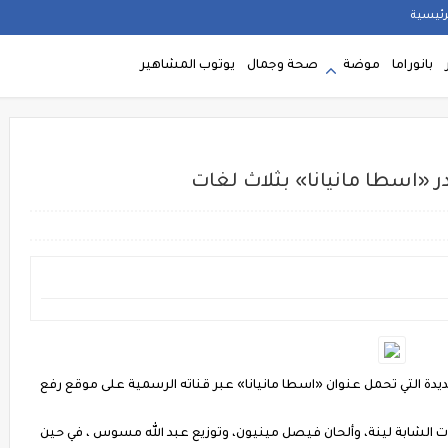
رئيسية
بانوراما
موضة
صحة وجمال
يوتوب المشاهير
 «اسطا مانيانا» بثلاث لغات
يدة التي تحمل عنوان «اسطا مانيانا» عبر قناته الرسمية على موقع رفع
ات الشابة لينة، وألحان فيصل مينيون، وتوزيع عبد الله مسوس ، في حين