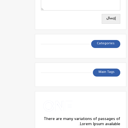
Categories
Main Tags
There are many variations of passages of
Lorem Ipsum available.