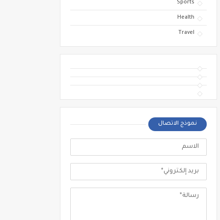
Sports
Health
Travel
نموذج الاتصال