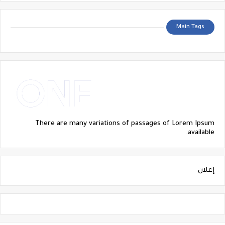
Main Tags
There are many variations of passages of Lorem Ipsum
available.
إعلان