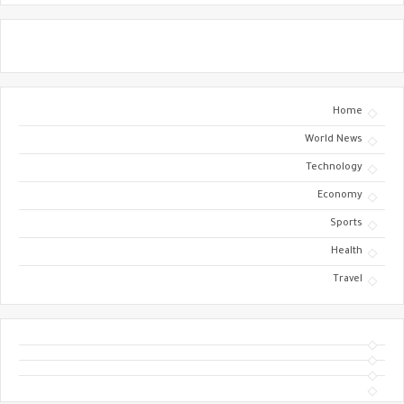
Home
World News
Technology
Economy
Sports
Health
Travel