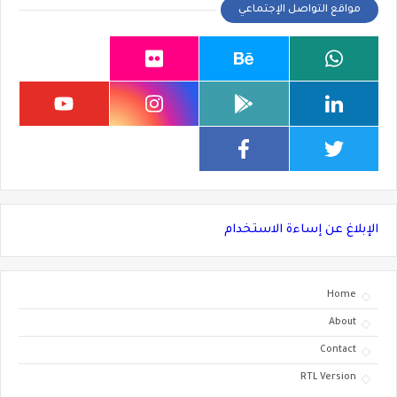
مواقع التواصل الإجتماعي
الإبلاغ عن إساءة الاستخدام
Home
About
Contact
RTL Version