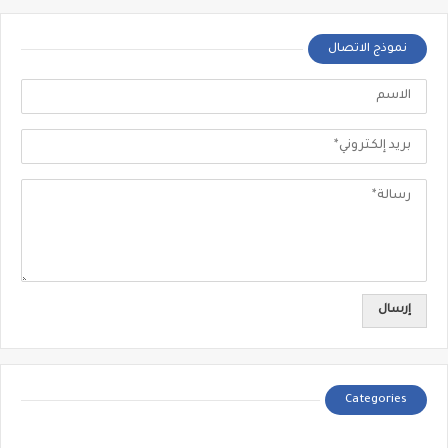
نموذج الاتصال
Categories