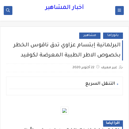
أخبار المشاهير
بانوراما
مشاهير
البرلمانية إبتسام عزاوي تدق ناقوس الخطر
بخصوص الاطر الطبية المعرضة لكوفيد
غير معرف
22 أكتوبر 2020
التنقل السريع
اقرا ايضا