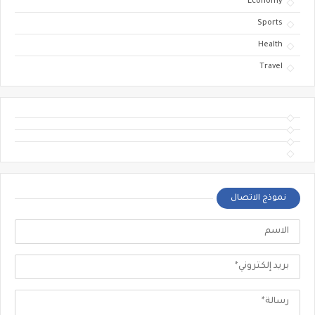
Economy
Sports
Health
Travel
نموذج الاتصال