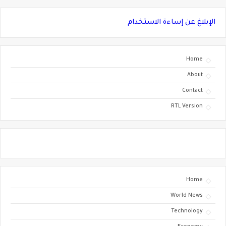
الإبلاغ عن إساءة الاستخدام
Home
About
Contact
RTL Version
Home
World News
Technology