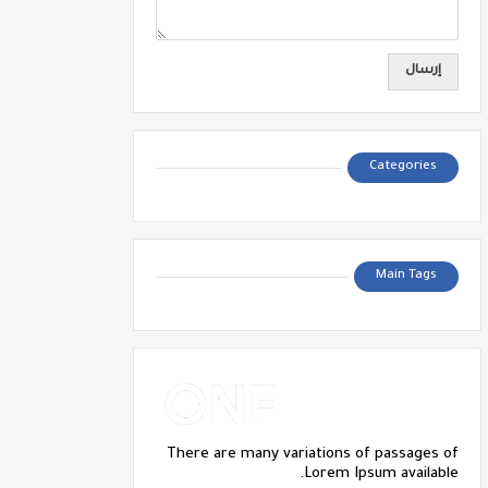
Categories
Main Tags
There are many variations of passages of
Lorem Ipsum available.