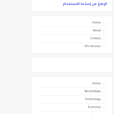
الإبلاغ عن إساءة الاستخدام
Home
About
Contact
RTL Version
Home
World News
Technology
Economy