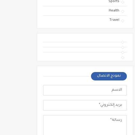
Sports
Health
Travel
نموذج الاتصال