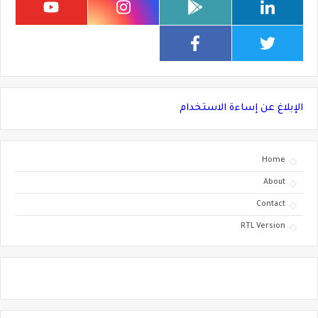
الإبلاغ عن إساءة الاستخدام
Home
About
Contact
RTL Version