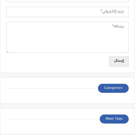
Categories
Main Tags