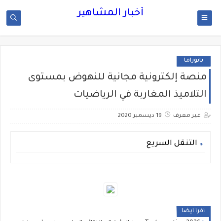
أخبار المشاهير
بانوراما
منصة إلكترونية مجانية للنهوض بمستوى
التلاميذ المغاربة في الرياضيات
غير معرف
19 ديسمبر 2020
التنقل السريع
اقرا ايضا