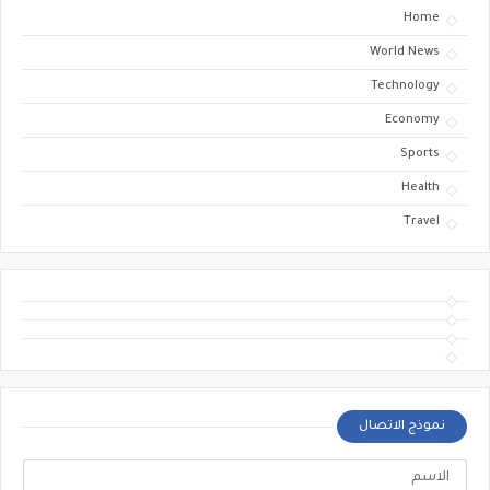
Home
World News
Technology
Economy
Sports
Health
Travel
نموذج الاتصال