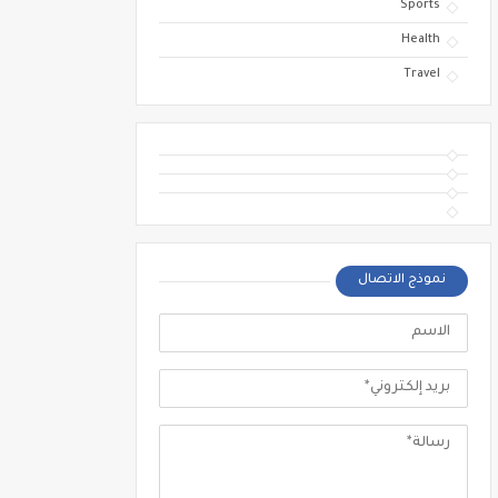
Sports
Health
Travel
نموذج الاتصال