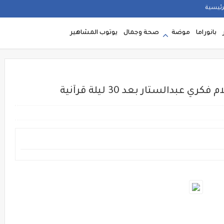
رئيسية
بانوراما
موضة
صحة وجمال
يوتوب المشاهير
عبدالستار بعد 30 ليلة قرآنية