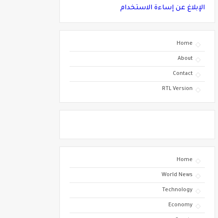
الإبلاغ عن إساءة الاستخدام
Home
About
Contact
RTL Version
Home
World News
Technology
Economy