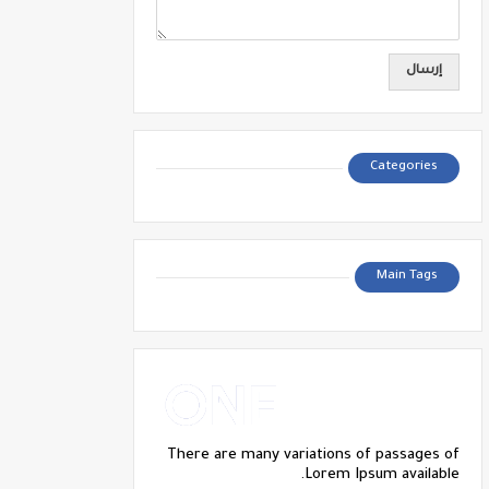
Categories
Main Tags
There are many variations of passages of
Lorem Ipsum available.