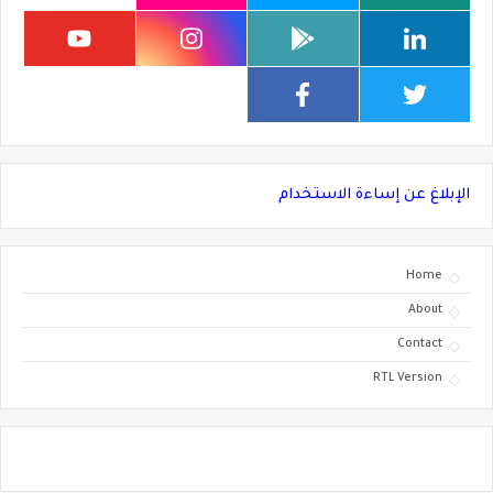
الإبلاغ عن إساءة الاستخدام
Home
About
Contact
RTL Version