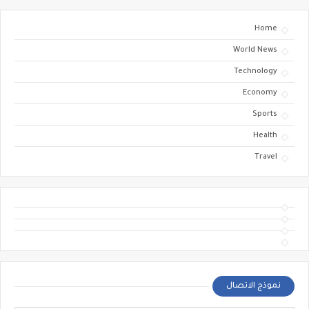
Home
World News
Technology
Economy
Sports
Health
Travel
نموذج الاتصال