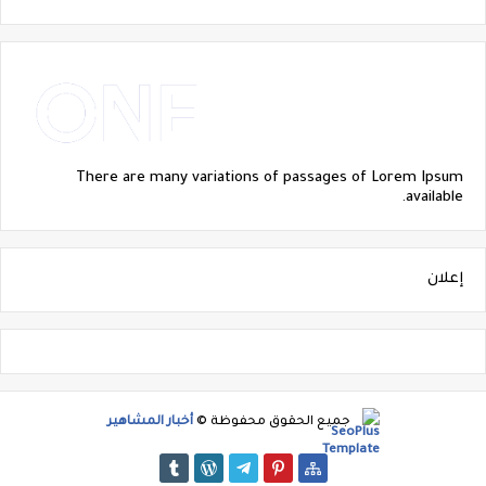
There are many variations of passages of Lorem Ipsum
available.
إعلان
جميع الحقوق محفوظة ©
أخبار المشاهير