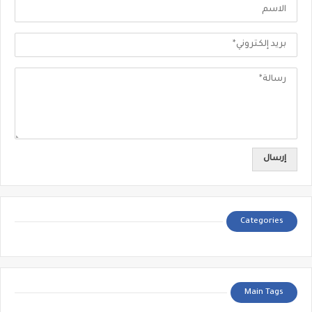
Categories
Main Tags