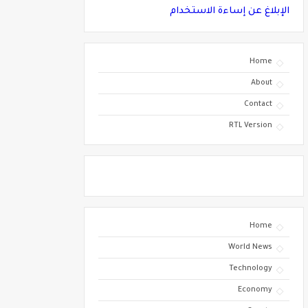
الإبلاغ عن إساءة الاستخدام
Home
About
Contact
RTL Version
Home
World News
Technology
Economy