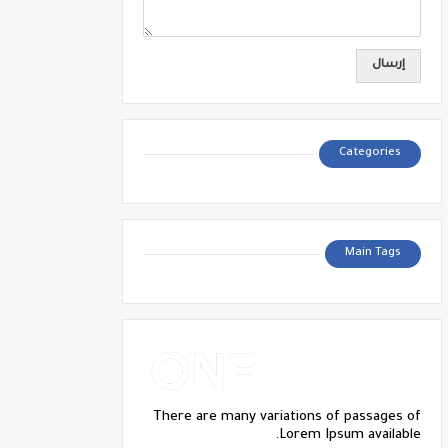
Categories
Main Tags
There are many variations of passages of
Lorem Ipsum available.