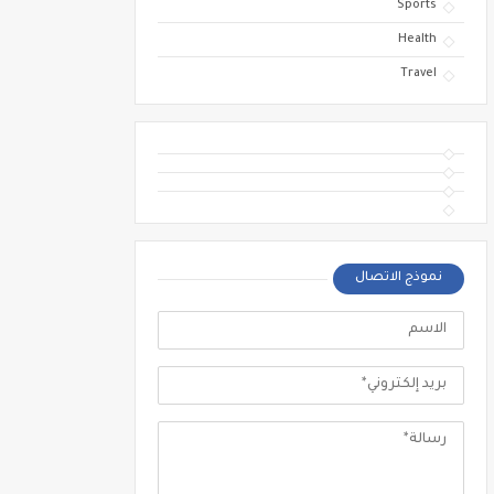
Sports
Health
Travel
نموذج الاتصال