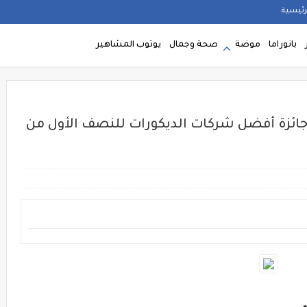
رئيسية
بانوراما
موضة
صحة وجمال
يوتوب المشاهير
ائزة أفضل شركات الديكورات للنصف الأول من