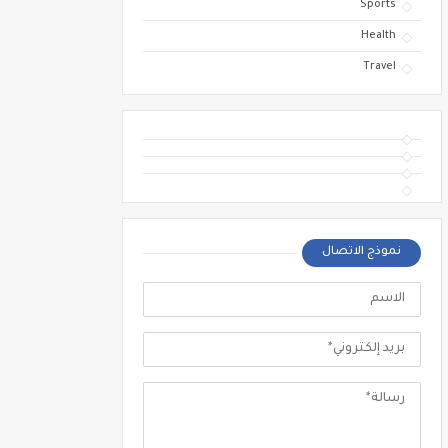
Sports
Health
Travel
نموذج الاتصال