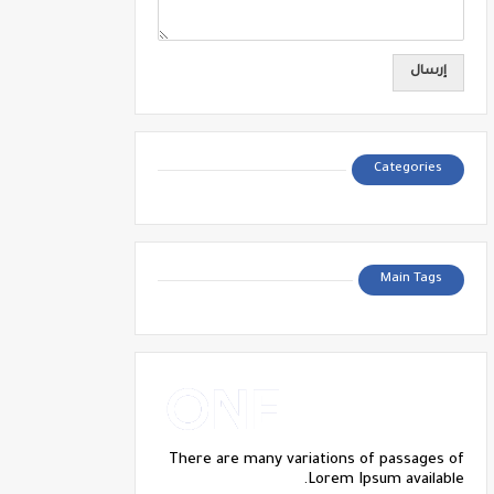
Categories
Main Tags
There are many variations of passages of
Lorem Ipsum available.