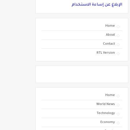
الإبلاغ عن إساءة الاستخدام
Home
About
Contact
RTL Version
Home
World News
Technology
Economy