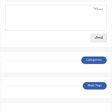
Categories
Main Tags