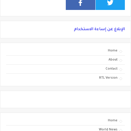
الإبلاغ عن إساءة الاستخدام
Home
About
Contact
RTL Version
Home
World News