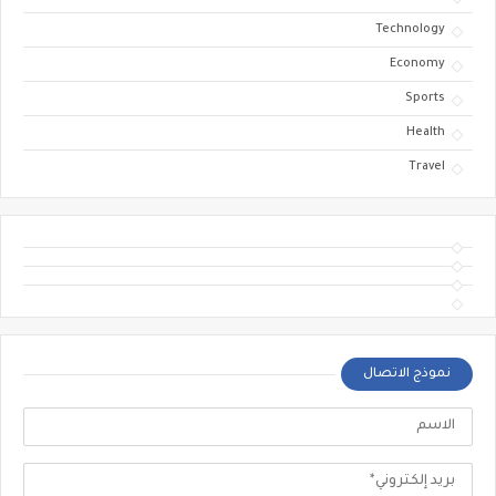
Technology
Economy
Sports
Health
Travel
نموذج الاتصال