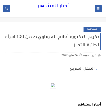
أخبار المشاهير
مشاهير
تكريم الدكتورة أحلام العرفاوي ضمن 100 امرأة
لجائزة التميز
غير معرف
24 مايو 2022
التنقل السريع
أخبار المشاهير