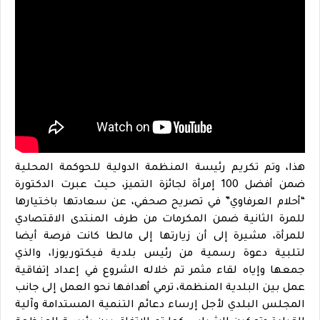
هذا، وتم تكريم رئيسة المنظمة الدولية للحوكمة المحلية
ضمن أفضل 100 إمرأة لجائزة التميز، حيث عبرت الدكتورة
“أحلام العرفاوي” في تصريح صحفي، عن سعادتها باختيارها
للمرة الثانية ضمن المكرمات من طرف المنتدى الاقتصادي
للمرأة، مشيرة إلى أن زيارتها إلى مالطا كانت فرصة أيضا
لتلبية دعوة رسمية من رئيس بلدية فيكتوريوزا، والذي
جمعها وإياه لقاء مثمر تم خلاله الشروع في إعداد إتفاقية
عمل بين البلدية المنظمة، ترمي أهدافها نحو العمل إلى جانب
المجلس البلدي لأجل إرساء دعائم التنمية المستدامة وآلية