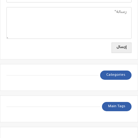
Categories
Main Tags