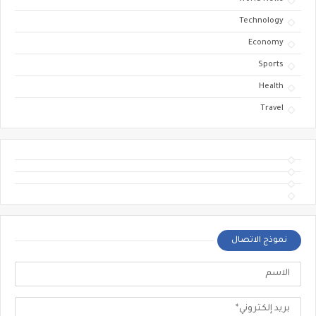
Technology
Economy
Sports
Health
Travel
نموذج الاتصال