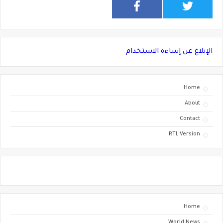
الإبلاغ عن إساءة الاستخدام
Home
About
Contact
RTL Version
Home
World News