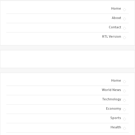
Home
About
Contact
RTL Version
Home
World News
Technology
Economy
Sports
Health