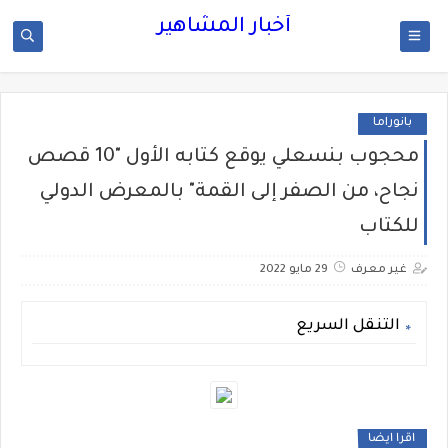
أخبار المشاهير
بانوراما
محجوب بنسعلي يوقع كتابه الأول "10 قصص
نجاح، من الصفر إلى القمة" بالمعرض الدولي
للكتاب
غير معرف
29 مايو 2022
التنقل السريع
اقرا ايضا