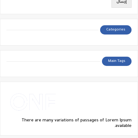
Categories
Main Tags
There are many variations of passages of Lorem Ipsum
available.