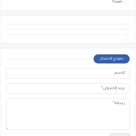
Travel
نموذج الاتصال