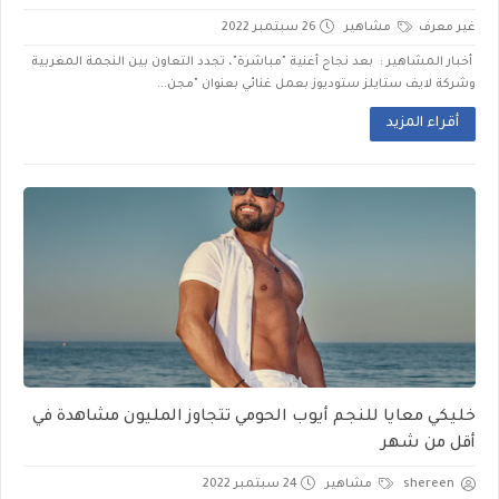
غير معرف
مشاهير
26 سبتمبر 2022
أخبار المشاهير : بعد نجاح أغنية "مباشرة"، تجدد التعاون بين النجمة المغربية
وشركة لايف ستايلز ستوديوز بعمل غنائي بعنوان "مجن...
أقراء المزيد
خليكي معايا للنجم أيوب الحومي تتجاوز المليون مشاهدة في
أقل من شهر
shereen
مشاهير
24 سبتمبر 2022