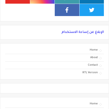
الإبلاغ عن إساءة الاستخدام
Home
About
Contact
RTL Version
Home