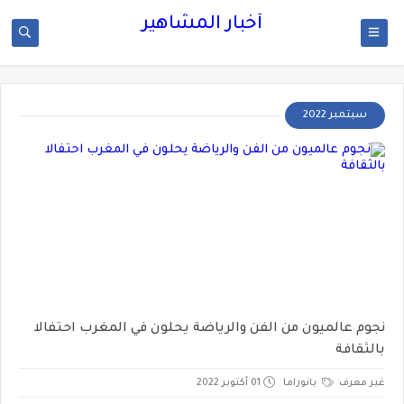
أخبار المشاهير
سبتمبر 2022
نجوم عالميون من الفن والرياضة يحلون في المغرب احتفالا
بالثقافة
غير معرف
بانوراما
01 أكتوبر 2022