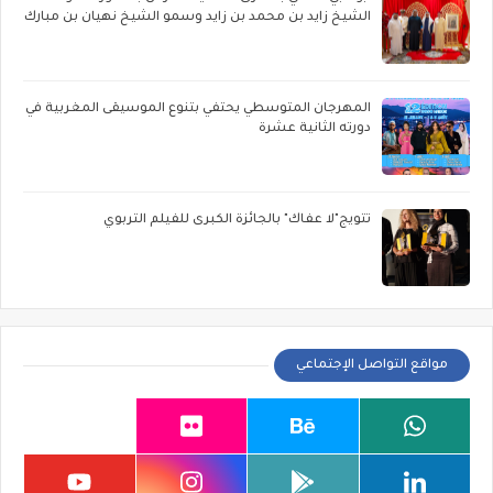
الشيخ زايد بن محمد بن زايد وسمو الشيخ نهيان بن مبارك
المهرجان المتوسطي يحتفي بتنوع الموسيقى المغربية في
دورته الثانية عشرة
تتويج"لا عفاك" بالجائزة الكبرى للفيلم التربوي
مواقع التواصل الإجتماعي