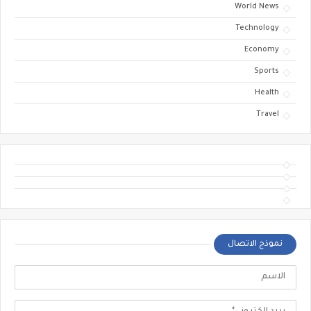
World News
Technology
Economy
Sports
Health
Travel
نموذج الاتصال