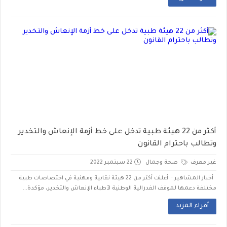
أكثر من 22 هيئة طبية تدخل على خط أزمة الإنعاش والتخدير
وتطالب باحترام القانون
غير معرف
صحة وجمال
22 سبتمبر 2022
أخبار المشاهير : أعلنت أكثر من 22 هيئة نقابية ومهنية في اختصاصات طبية
مختلفة دعمها لموقف الفدرالية الوطنية لأطباء الإنعاش والتخدير، مؤكدة...
أقراء المزيد