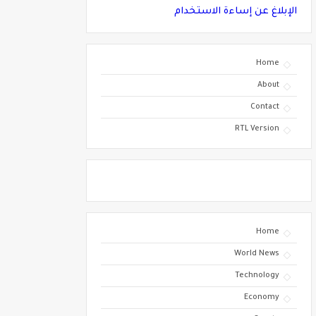
الإبلاغ عن إساءة الاستخدام
Home
About
Contact
RTL Version
Home
World News
Technology
Economy