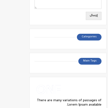
Categories
Main Tags
There are many variations of passages of
Lorem Ipsum available.