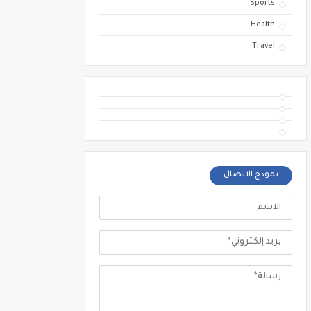
Sports
Health
Travel
نموذج الاتصال