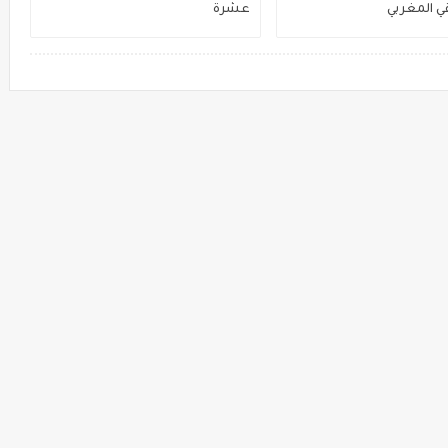
 المغربي
عشرة