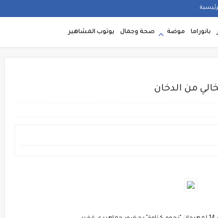
رئيسية
بانوراما
موضة
صحة وجمال
يوتوب المشاهير
خالي من الدخان