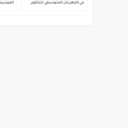
في المهرجان المتوسطي للناظور
الموسيقي