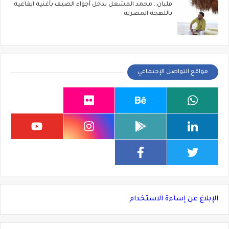
قلبان.. محمد المشعل يدخل أجواء الصيف بأغنية ايقاعية
باللهجة المصرية
مواقع التواصل الإجتماعي
الإبلاغ عن إساءة الاستخدام