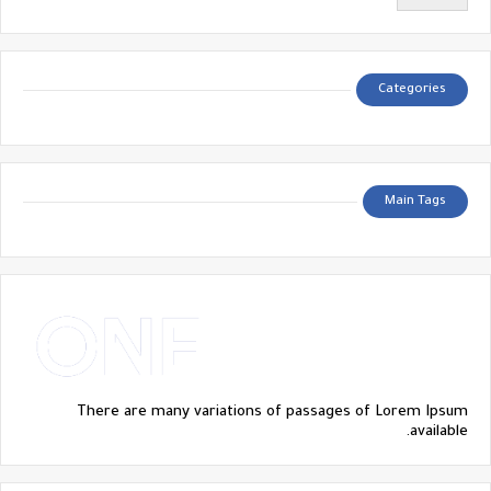
Categories
Main Tags
There are many variations of passages of Lorem Ipsum
available.