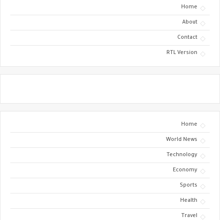
Home
About
Contact
RTL Version
Home
World News
Technology
Economy
Sports
Health
Travel