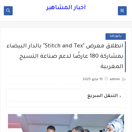
أخبار المشاهير
بانوراما
انطلاق معرض "Stitch and Tex" بالدار البيضاء
بمشاركة 180 عارضًا لدعم صناعة النسيج
المغربية
admin
15 مايو 2025
التنقل السريع