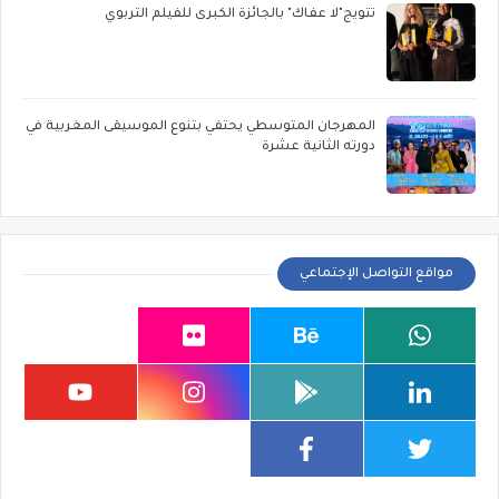
تتويج"لا عفاك" بالجائزة الكبرى للفيلم التربوي
المهرجان المتوسطي يحتفي بتنوع الموسيقى المغربية في
دورته الثانية عشرة
مواقع التواصل الإجتماعي