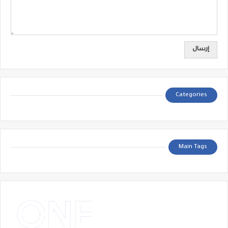
Categories
Main Tags