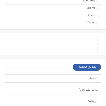
Economy
Sports
Health
Travel
نموذج الاتصال