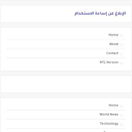
الإبلاغ عن إساءة الاستخدام
Home
About
Contact
RTL Version
Home
World News
Technology