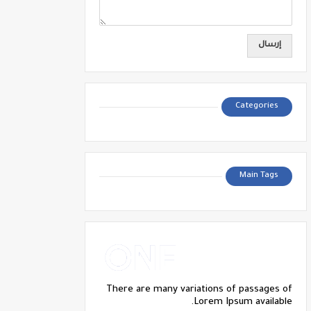
Categories
Main Tags
There are many variations of passages of
Lorem Ipsum available.