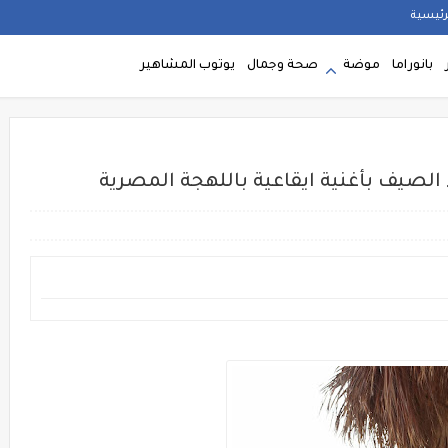
رئيسية
بانوراما
موضة
صحة وجمال
يوتوب المشاهير
الصيف بأغنية ايقاعية باللهجة المصرية