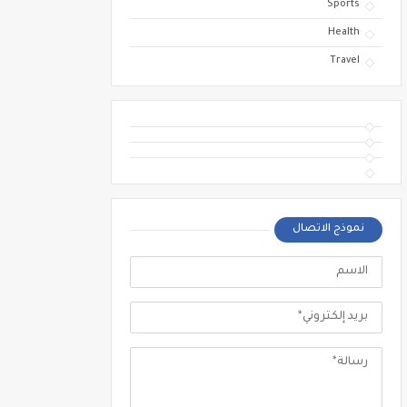
Sports
Health
Travel
نموذج الاتصال