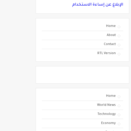
الإبلاغ عن إساءة الاستخدام
Home
About
Contact
RTL Version
Home
World News
Technology
Economy