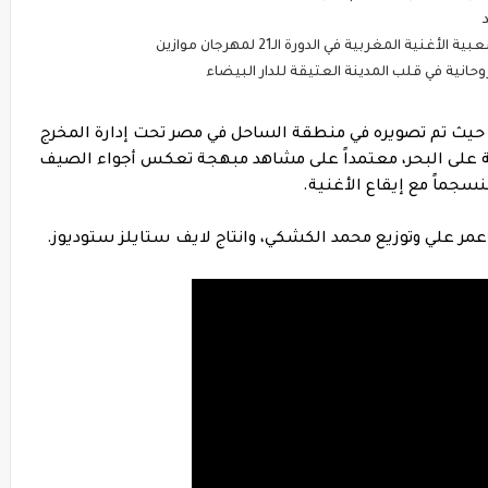
المغربية في الدورة الـ21 لمهرجان موازين
حانية في قلب المدينة العتيقة للدار البيضاء
، حيث تم تصويره في منطقة الساحل في مصر تحت إدارة المخرج
 على البحر، معتمداً على مشاهد مبهجة تعكس أجواء الصيف
نسجماً مع إيقاع الأغنية.
عمر علي وتوزيع محمد الكشكي، وانتاج لايف ستايلز ستوديوز.