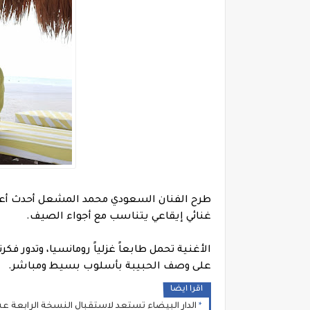
طرح الفنان السعودي محمد المشعل أحدث أعمال
غنائي إيقاعي يتناسب مع أجواء الصيف.
الأغنية تحمل طابعاً غزلياً رومانسيا، وتدور فك
على وصف الحبيبة بأسلوب بسيط ومباشر.
اقرا ايضا
الدار البيضاء تستعد لاستقبال النسخة الرابعة ع