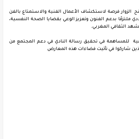
 الزوار فرصة لاستكشاف الأعمال الفنية والاستمتاع بالفن
دي ملتزمًا بدعم الفنون وتعزيز الوعي بقضايا الصحة النفسية،
لمشهد الثقافي المغربي.
ة للمساهمة في تحقيق رسالة النادي في دعم المجتمع من
لذين شاركوا في تأتيت فضاءات هذه المعارض