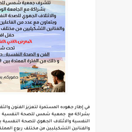
بشراكة مع جمعية شمس للصحة النفسية بمدي
النفسية والائتلاف الجهوي للصحة النفسية
والفنانين التشكيليين من مختلف ربوع الممل