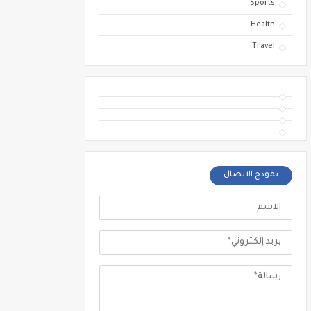
Sports
Health
Travel
نموذج الاتصال