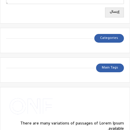
Categories
Main Tags
There are many variations of passages of Lorem Ipsum
available.