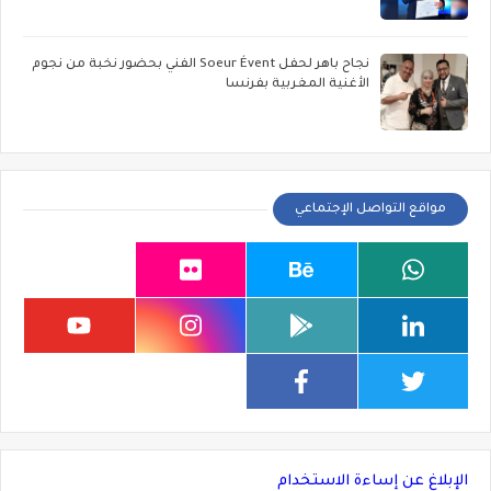
نجاح باهر لحفل Soeur Évent الفني بحضور نخبة من نجوم
الأغنية المغربية بفرنسا
مواقع التواصل الإجتماعي
الإبلاغ عن إساءة الاستخدام