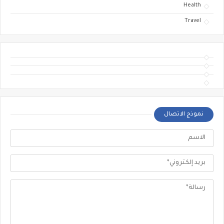
Health
Travel
نموذج الاتصال