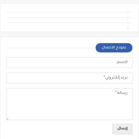
نموذج الاتصال