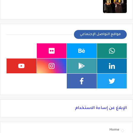
مواقع التواصل الإجتماعي
الإبلاغ عن إساءة الاستخدام
Home