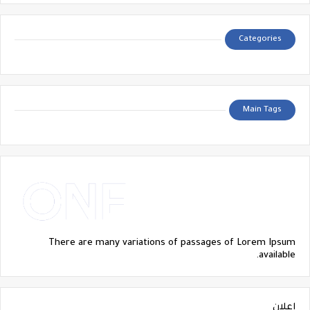
Categories
Main Tags
There are many variations of passages of Lorem Ipsum
available.
إعلان