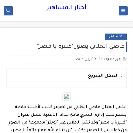
أخبار المشاهير
مشاهير
عاصي الحلاني يصور "كبيرة يا مصر"
غير معرف
01 أبريل 2014
التنقل السريع
انتهى الفنان عاصي الحلاني من تصوير كليب لأغنية خاصة
بمصر تحت إدارة المخرج فادي حداد. الاغنية تحمل عنوان
"كبيرة يا مصر" وقد نشر الحلاني عبر "تويتر" مجموعة من الصور
من كواليس التصوير وكتب: "ان شاء الله عمار دائمآ يا مصر،