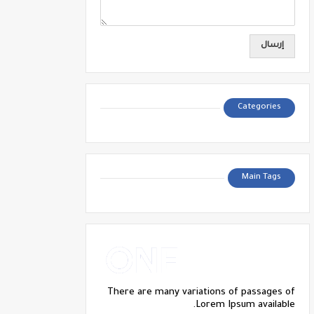
Categories
Main Tags
There are many variations of passages of
Lorem Ipsum available.