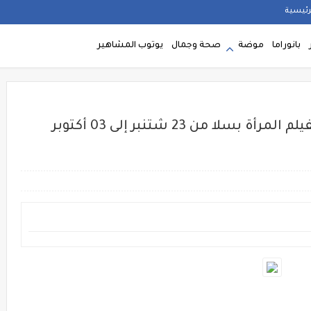
رئيسية
بانوراما
موضة
صحة وجمال
يوتوب المشاهير
الدورة التاسعة للمهرجان الدولي لفيلم المرأة بسلا من 23 شتنبر إلى 03 أكتوبر