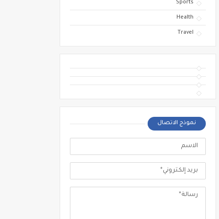
Sports
Health
Travel
نموذج الاتصال