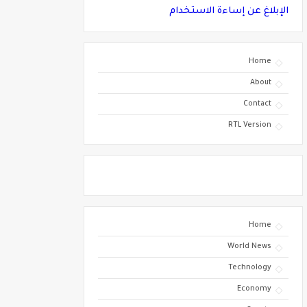
الإبلاغ عن إساءة الاستخدام
Home
About
Contact
RTL Version
Home
World News
Technology
Economy