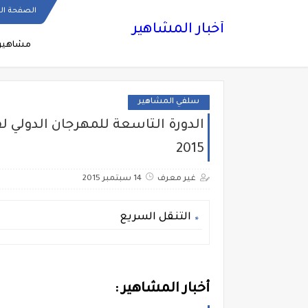
الصفحة ال
أخبار المشاهير
مشاهير
سلفي المشاهير
2015
غير معرف
14 سبتمبر 2015
التنقل السريع
أخبار المشاهير :