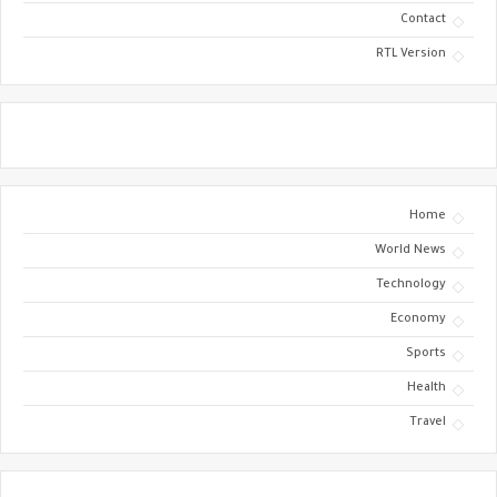
Contact
RTL Version
Home
World News
Technology
Economy
Sports
Health
Travel