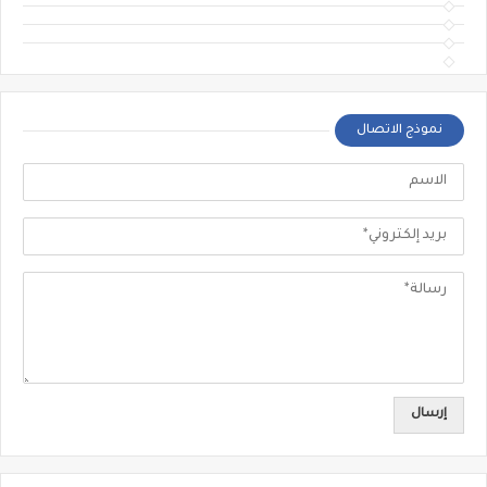
نموذج الاتصال