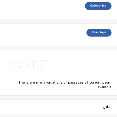
Categories
Main Tags
There are many variations of passages of Lorem Ipsum
available.
إعلان