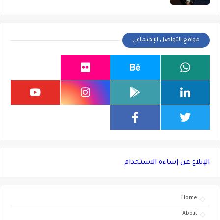
مواقع التواصل الإجتماعي
الإبلاغ عن إساءة الاستخدام
Home
About