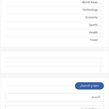
World News
Technology
Economy
Sports
Health
Travel
نموذج الاتصال