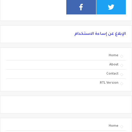
الإبلاغ عن إساءة الاستخدام
Home
About
Contact
RTL Version
Home