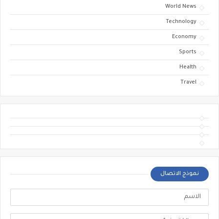
World News
Technology
Economy
Sports
Health
Travel
نموذج الاتصال