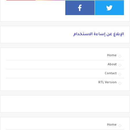
الإبلاغ عن إساءة الاستخدام
Home
About
Contact
RTL Version
Home