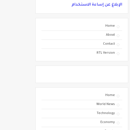
الإبلاغ عن إساءة الاستخدام
Home
About
Contact
RTL Version
Home
World News
Technology
Economy