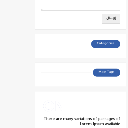
Categories
Main Tags
There are many variations of passages of
Lorem Ipsum available.