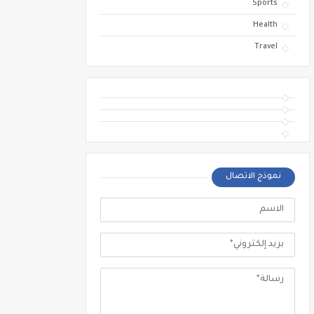
Sports
Health
Travel
نموذج الاتصال