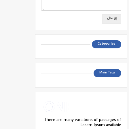
Categories
Main Tags
There are many variations of passages of
Lorem Ipsum available.