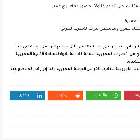
ر
 وقام بالتعبير عن إعجابه بها من خلال مواقع التواصل الإجتماعي حيث
دي من الأصوات المغربية الشابة القادمة بقوة للساحة الفنية المغربية
متميزة.
يار الأورويبة للتقرب أكثر من الجالية المغربية وكذا إبراز قدراته الصويتية
رست
واتساب
ريدايت
لينكدين