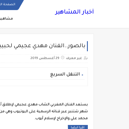
الصفحة ال
أخبار المشاهير
مشاهير
بالصور..الفنان مهدي عجيمي لحبيب
غير معرف
29 أغسطس 2019
التنقل السريع
يستعد الفنان المغربي الشاب مهدي عجيمي لإطلاق أغن
شهر شتنبر عبر قناته الرسمية على اليوتيوب وهي من 
محمد علي والإخراج لإسلام أيوب.
اقرا ايضا