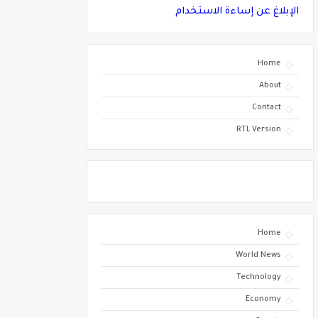
الإبلاغ عن إساءة الاستخدام
Home
About
Contact
RTL Version
Home
World News
Technology
Economy