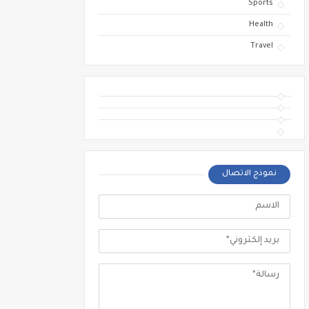
Sports
Health
Travel
نموذج الاتصال