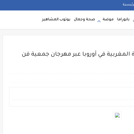
رئيسية
بانوراما
موضة
صحة وجمال
يوتوب المشاهير
المغربية في أوروبا عبر مهرجان جمعية فن