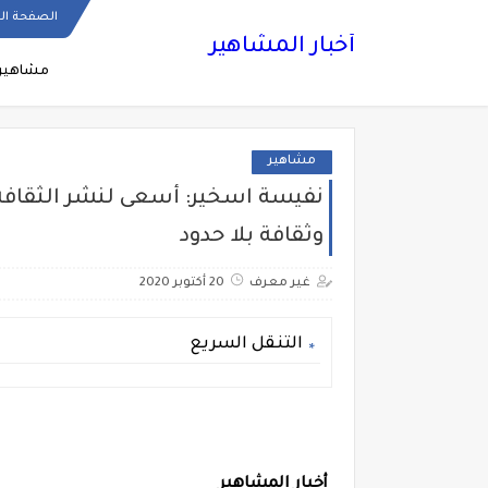
الصفحة ال
أخبار المشاهير
مشاهير
مشاهير
نفيسة اسخير: أسعى لنشر الثقافة 
وثقافة بلا حدود
غير معرف
20 أكتوبر 2020
التنقل السريع
أخبار المشاهير