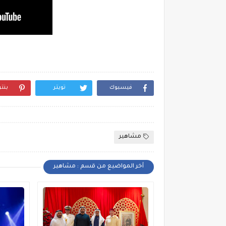
فيسبوك
تويتر
بنت
مشاهير
أخر المواضيع من قسم : مشاهير