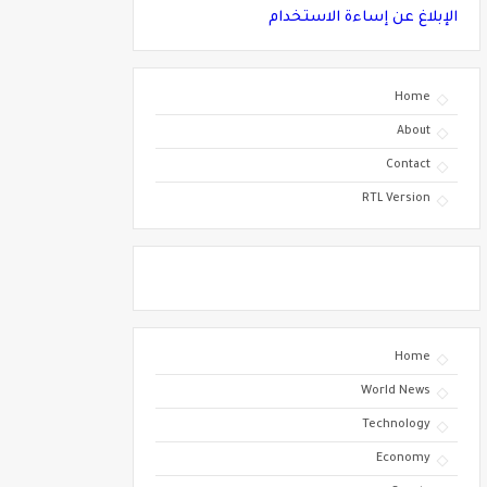
الإبلاغ عن إساءة الاستخدام
Home
About
Contact
RTL Version
Home
World News
Technology
Economy