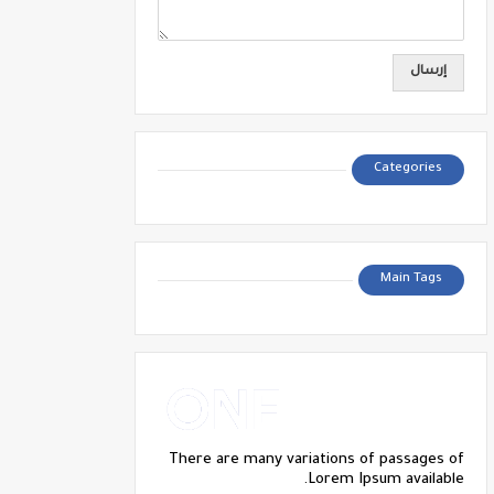
Categories
Main Tags
There are many variations of passages of
Lorem Ipsum available.