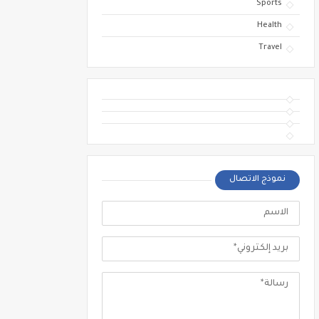
Sports
Health
Travel
نموذج الاتصال