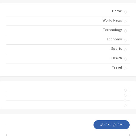
Home
World News
Technology
Economy
Sports
Health
Travel
نموذج الاتصال