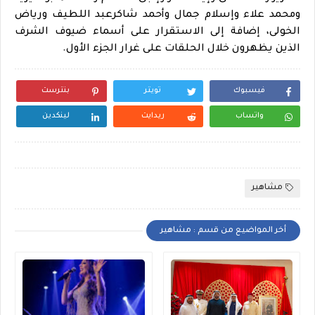
ومحمد علاء وإسلام جمال وأحمد شاكرعبد اللطيف ورياض
الخولى، إضافة إلى الاستقرار على أسماء ضيوف الشرف
الذين يظهرون خلال الحلقات على غرار الجزء الأول.
فيسبوك
تويتر
بنترست
واتساب
ريدايت
لينكدين
مشاهير
أخر المواضيع من قسم : مشاهير