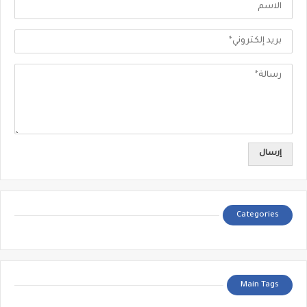
Categories
Main Tags