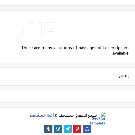
There are many variations of passages of Lorem Ipsum
available.
إعلان
جميع الحقوق محفوظة ©
أخبار المشاهير