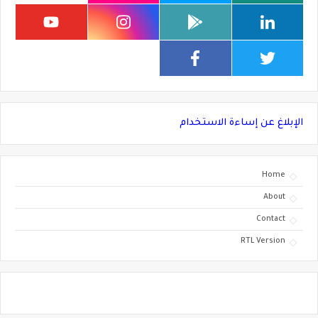
الإبلاغ عن إساءة الاستخدام
Home
About
Contact
RTL Version