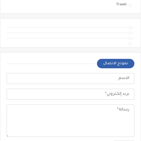
Travel
نموذج الاتصال