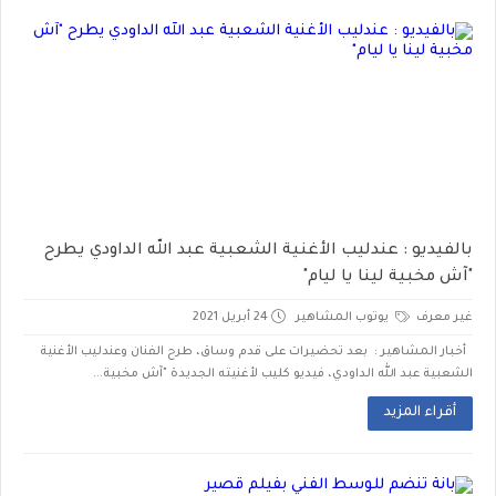
بالفيديو : عندليب الأغنية الشعبية عبد الله الداودي يطرح
"آش مخبية لينا يا ليام"
غير معرف
يوتوب المشاهير
24 أبريل 2021
أخبار المشاهير : بعد تحضيرات على قدم وساق، طرح الفنان وعندليب الأغنية
الشعبية عبد الله الداودي، فيديو كليب لأغنيته الجديدة "آش مخبية...
أقراء المزيد