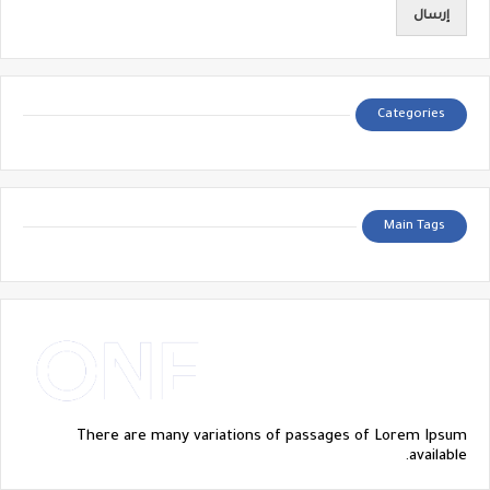
Categories
Main Tags
There are many variations of passages of Lorem Ipsum
available.