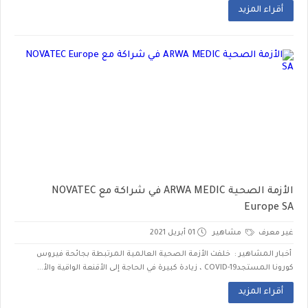
أقراء المزيد
الأزمة الصحية ARWA MEDIC في شراكة مع NOVATEC
Europe SA
غير معرف
مشاهير
01 أبريل 2021
أخبار المشاهير : خلفت الأزمة الصحية العالمية المرتبطة بجائحة فيروس
كورونا المستجد19-COVID ، زيادة كبيرة في الحاجة إلى الأقنعة الواقية والأ...
أقراء المزيد