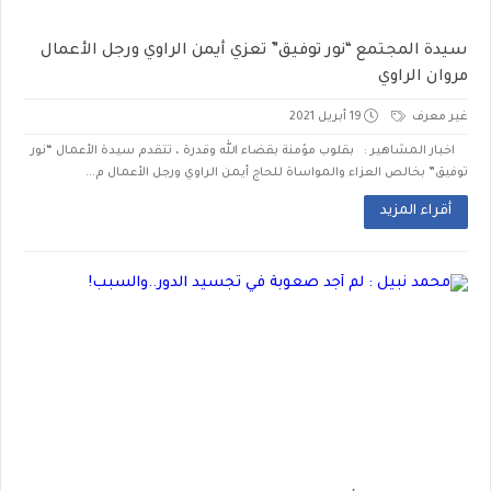
سيدة المجتمع “نور توفيق” تعزي أيمن الراوي ورجل الأعمال
مروان الراوي
غير معرف
19 أبريل 2021
اخبار المشاهير : بقلوب مؤمنة بقضاء الله وقدرة ، تتقدم سيدة الأعمال “نور
توفيق” بخالص العزاء والمواساة للحاج أيمن الراوي ورجل الأعمال م...
أقراء المزيد