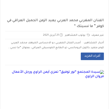
الفنان المغربي محمد العربي يعيد الزمن الجميل العراقي في
كوفر ” ما نسيتك “
غير معرف
يوتوب المشاهير
21 أبريل 2021
أخبار المشاهير : أصدر الفنان المغربي دو الاحساس المرهف محمد العربي
كوفر منفرد باللون الرومانسي ذو الطابع الموسيقي العراقي، بعنوان “ما نسي...
أقراء المزيد