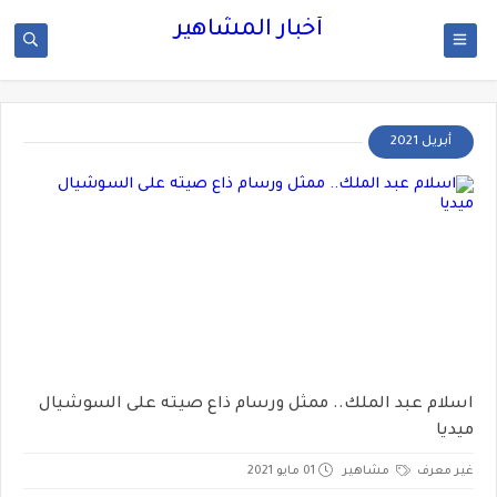
أخبار المشاهير
أبريل 2021
اسلام عبد الملك.. ممثل ورسام ذاع صيته على السوشيال
ميديا
غير معرف
مشاهير
01 مايو 2021