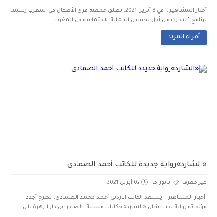
أخبار المشاهير : في 8 أبريل 2021، تطلق جمعية قرى الأطفال في المغرب رسميا
برنامج "التحرك من أجل تحسين الحماية الاجتماعية في المغرب...
أقراء المزيد
«الشارد»رواية جديدة للكاتب أحمد الصمادى
غير معرف
بانوراما
02 أبريل 2021
أخبار المشاهير : يستعد الكاتب الاردنى أحمد محمد الصمادى، لطرح أجدد
مؤلفاتة رواية تحت عنوان «الشارد» حكايات منسية، الصادر عن دار الزهرة للن...