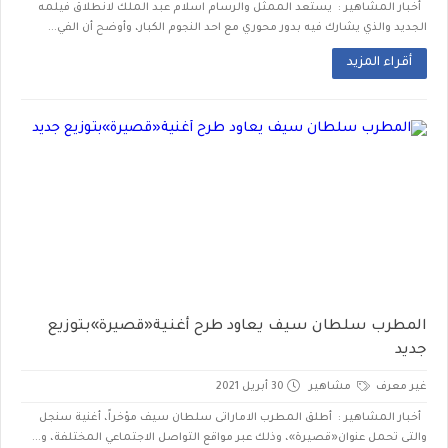
أخبار المشاهير : يستعد الممثل والرسام اسلام عبد الملك لانطلاق فيلمه
الجديد والذي يشارك فيه بدور محوري مع احد النجوم الكبار، وأوضح أن الفي...
أقراء المزيد
المطرب سلطان سيف يعاود طرح أغنية«قصيرة»بتوزيع
جديد
غير معرف
مشاهير
30 أبريل 2021
أخبار المشاهير : أطلق المطرب الاماراتى سلطان سيف مؤخراً، أغنية سنجل
والتى تحمل عنوان«قصيرة»، وذلك عبر مواقع التواصل الاجتماعي المختلفة، و...