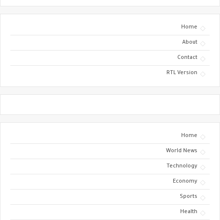
Home
About
Contact
RTL Version
Home
World News
Technology
Economy
Sports
Health