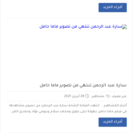
أقراء المزيد
سارة عبد الرحمن تنتهي من تصوير ماما حامل
غير معرف
مشاهير
28 أبريل 2021
أخبار المشاهير : انتهت الفنانة الشابة سارة عبد الرحمن من تصوير مشاهدها
في فيلم ماما حامل بطولة ليلى علوي ومحمد سلام وبيومي فؤاد وحمدي المر...
أقراء المزيد