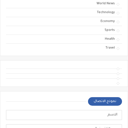
World News
Technology
Economy
Sports
Health
Travel
نموذج الاتصال