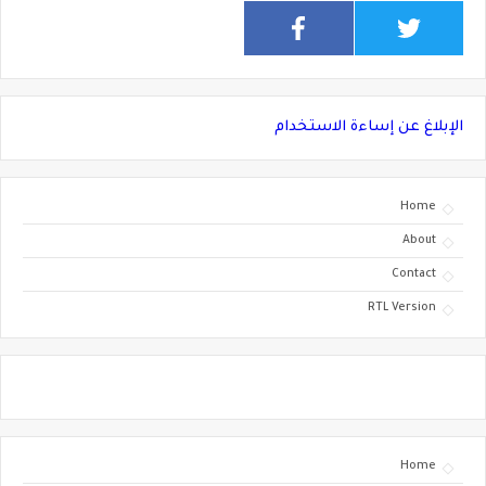
الإبلاغ عن إساءة الاستخدام
Home
About
Contact
RTL Version
Home