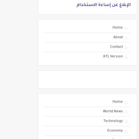
الإبلاغ عن إساءة الاستخدام
Home
About
Contact
RTL Version
Home
World News
Technology
Economy