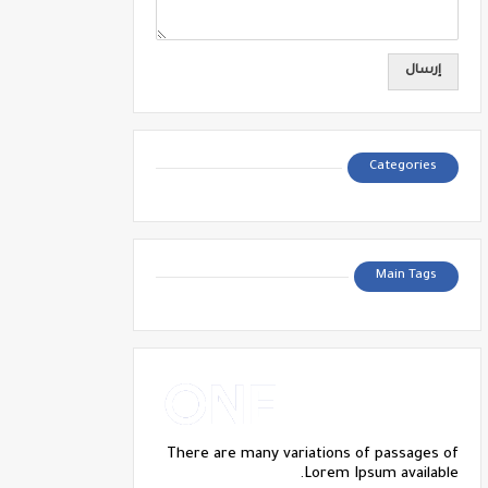
Categories
Main Tags
There are many variations of passages of
Lorem Ipsum available.