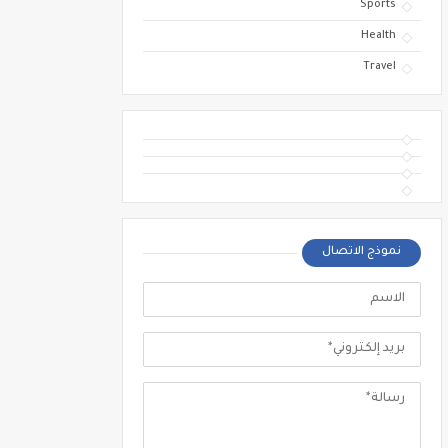
Sports
Health
Travel
نموذج الاتصال