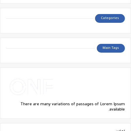
Categories
Main Tags
There are many variations of passages of Lorem Ipsum
available.