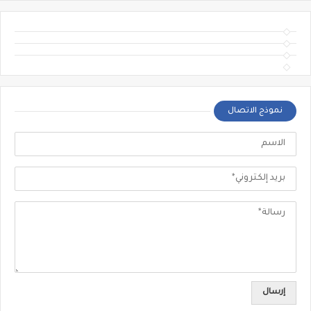
نموذج الاتصال