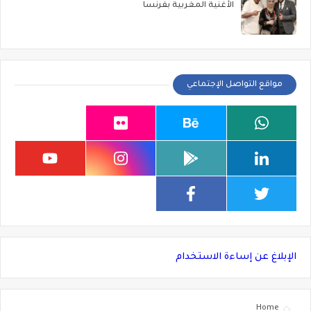
الأغنية المغربية بفرنسا
مواقع التواصل الإجتماعي
الإبلاغ عن إساءة الاستخدام
Home