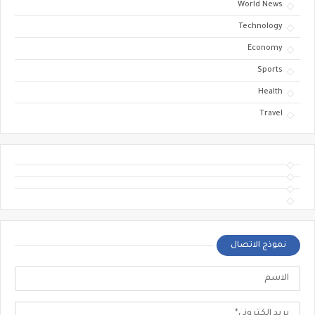
World News
Technology
Economy
Sports
Health
Travel
نموذج الاتصال