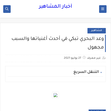
أخبار المشاهير
مشاهير
وعد البحري تبكي في أحدث أغنياتها والسبب
مجهول
غير معرف
27 يوليو 2021
التنقل السريع