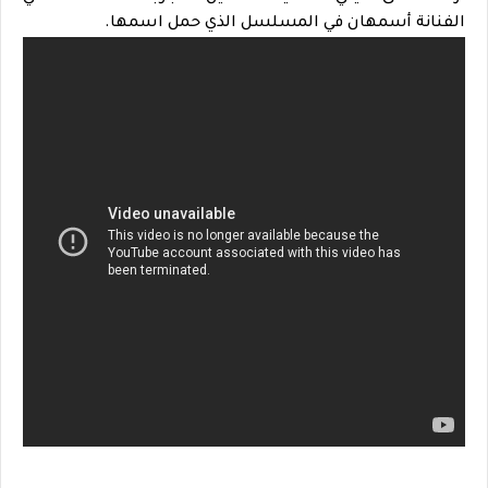
الفنانة أسمهان في المسلسل الذي حمل اسمها.