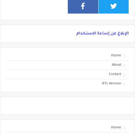
الإبلاغ عن إساءة الاستخدام
Home
About
Contact
RTL Version
Home